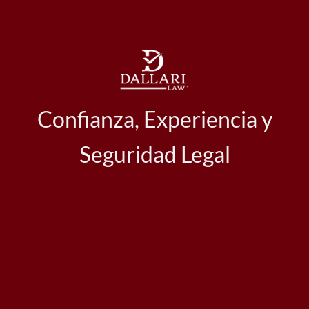
Confianza, Experiencia y
Seguridad Legal