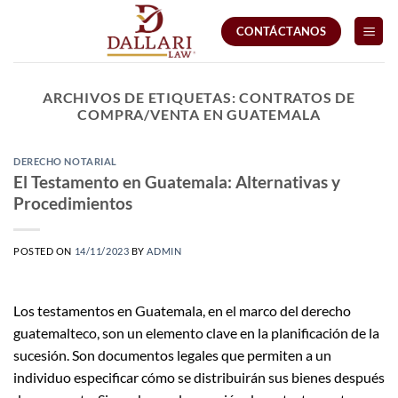
Saltar
CONTÁCTANOS
al
contenido
ARCHIVOS DE ETIQUETAS:
CONTRATOS DE
COMPRA/VENTA EN GUATEMALA
DERECHO NOTARIAL
El Testamento en Guatemala: Alternativas y
Procedimientos
POSTED ON
14/11/2023
BY
ADMIN
Los testamentos en Guatemala, en el marco del derecho
guatemalteco, son un elemento clave en la planificación de la
sucesión. Son documentos legales que permiten a un
individuo especificar cómo se distribuirán sus bienes después