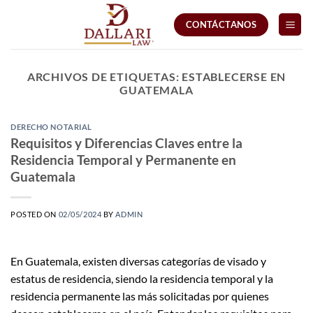
Saltar
CONTÁCTANOS
al
contenido
ARCHIVOS DE ETIQUETAS:
ESTABLECERSE EN
GUATEMALA
DERECHO NOTARIAL
Requisitos y Diferencias Claves entre la
Residencia Temporal y Permanente en
Guatemala
POSTED ON
02/05/2024
BY
ADMIN
En Guatemala, existen diversas categorías de visado y
estatus de residencia, siendo la residencia temporal y la
residencia permanente las más solicitadas por quienes