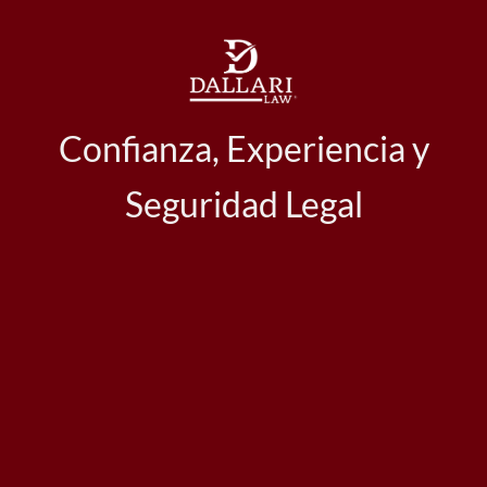
Confianza, Experiencia y
Seguridad Legal