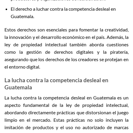
El derecho a luchar contra la competencia desleal en
Guatemala.
Estos derechos son esenciales para fomentar la creatividad,
la innovación y el desarrollo económico en el país. Además, la
ley de propiedad intelectual también aborda cuestiones
como la gestión de derechos digitales y la piratería,
asegurando que los derechos de los creadores se protejan en
el entorno digital.
La lucha contra la competencia desleal en
Guatemala
La lucha contra la competencia desleal en Guatemala es un
aspecto fundamental de la ley de propiedad intelectual,
abordando directamente prácticas que distorsionan el juego
limpio en el mercado. Estas prácticas no solo incluyen la
imitación de productos y el uso no autorizado de marcas