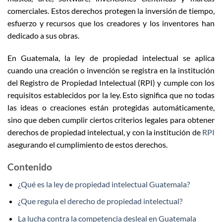
comerciales. Estos derechos protegen la inversión de tiempo,
esfuerzo y recursos que los creadores y los inventores han
dedicado a sus obras.
En Guatemala, la ley de propiedad intelectual se aplica
cuando una creación o invención se registra en la institución
del Registro de Propiedad Intelectual (RPI) y cumple con los
requisitos establecidos por la ley. Esto significa que no todas
las ideas o creaciones están protegidas automáticamente,
sino que deben cumplir ciertos criterios legales para obtener
derechos de propiedad intelectual, y con la institución de
RPI
asegurando el cumplimiento de estos derechos.
Contenido
¿Qué es la ley de propiedad intelectual Guatemala?
¿Que regula el derecho de propiedad intelectual?
La lucha contra la competencia desleal en Guatemala