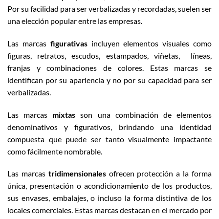
Por su facilidad para ser verbalizadas y recordadas, suelen ser
una elección popular entre las empresas.
Las marcas
figurativas
incluyen elementos visuales como
figuras, retratos, escudos, estampados, viñetas, líneas,
franjas y combinaciones de colores. Estas marcas se
identifican por su apariencia y no por su capacidad para ser
verbalizadas.
Las marcas
mixtas
son una combinación de elementos
denominativos y figurativos, brindando una identidad
compuesta que puede ser tanto visualmente impactante
como fácilmente nombrable.
Las marcas
tridimensionales
ofrecen protección a la forma
única, presentación o acondicionamiento de los productos,
sus envases, embalajes, o incluso la forma distintiva de los
locales comerciales. Estas marcas destacan en el mercado por