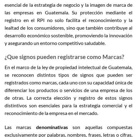
esencial de la estrategia de negocio y la imagen de marca de
las empresas en Guatemala. Su protección mediante el
registro en el RPI no solo facilita el reconocimiento y la
lealtad de los consumidores, sino que también contribuye al
desarrollo económico sostenible, promoviendo la innovación
y asegurando un entorno competitivo saludable.
¿Que signos pueden registrarse como Marcas?
En el marco de la ley de propiedad intelectual de Guatemala,
se reconocen distintos tipos de signos que pueden ser
registrados como marcas, cada uno con su capacidad única de
diferenciar los productos o servicios de una empresa de los
de otras. La correcta elección y registro de estos signos
distintivos son esenciales para la estrategia comercial y el
reconocimiento de la empresa en el mercado.
Las marcas
denominativas
son aquellas compuestas
exclusivamente por palabras, nombres, frases, letras o cifras.