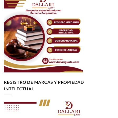
REGISTRO DE MARCAS Y PROPIEDAD
INTELECTUAL