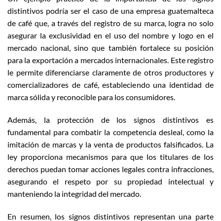
distintivos podría ser el caso de una empresa guatemalteca
de café que, a través del registro de su marca, logra no solo
asegurar la exclusividad en el uso del nombre y logo en el
mercado nacional, sino que también fortalece su posición
para la exportación a mercados internacionales. Este registro
le permite diferenciarse claramente de otros productores y
comercializadores de café, estableciendo una identidad de
marca sólida y reconocible para los consumidores.
Además, la protección de los signos distintivos es
fundamental para combatir la competencia desleal, como la
imitación de marcas y la venta de productos falsificados. La
ley proporciona mecanismos para que los titulares de los
derechos puedan tomar acciones legales contra infracciones,
asegurando el respeto por su propiedad intelectual y
manteniendo la integridad del mercado.
En resumen, los signos distintivos representan una parte