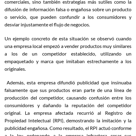
comerciales, sino también estrategias más sutiles como la
difusión de información falsa o engañosa sobre un producto
o servicio, que pueden confundir a los consumidores y
desviar injustamente el flujo de negocios.
Un ejemplo concreto de esta situación se observó cuando
una empresa local empezó a vender productos muy similares
a los de un competidor establecido, utilizando un
empaquetado y marca que imitaban estrechamente a los
originales.
Además, esta empresa difundió publicidad que insinuaba
falsamente que sus productos eran parte de una línea de
producción del competidor, causando confusión entre los
consumidores y dañando la reputación del competidor
original. La empresa afectada recurrió al Registro de
Propiedad Intelectual (RPI), demostrando la imitación y la
publicidad engañosa. Como resultado, el RPI actuó conforme
a la ley, ordenando a la empresa infractora cesar sus