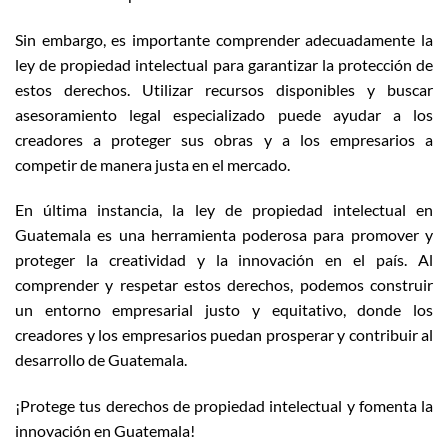
Sin embargo, es importante comprender adecuadamente la
ley de propiedad intelectual para garantizar la protección de
estos derechos. Utilizar recursos disponibles y buscar
asesoramiento legal especializado puede ayudar a los
creadores a proteger sus obras y a los empresarios a
competir de manera justa en el mercado.
En última instancia, la ley de propiedad intelectual en
Guatemala es una herramienta poderosa para promover y
proteger la creatividad y la innovación en el país. Al
comprender y respetar estos derechos, podemos construir
un entorno empresarial justo y equitativo, donde los
creadores y los empresarios puedan prosperar y contribuir al
desarrollo de Guatemala.
¡Protege tus derechos de propiedad intelectual y fomenta la
innovación en Guatemala!