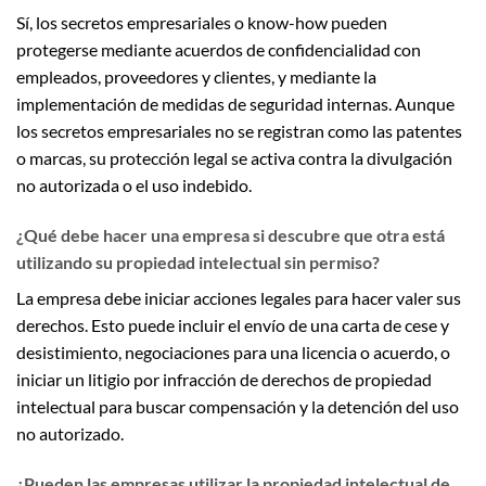
Sí, los secretos empresariales o know-how pueden
protegerse mediante acuerdos de confidencialidad con
empleados, proveedores y clientes, y mediante la
implementación de medidas de seguridad internas. Aunque
los secretos empresariales no se registran como las patentes
o marcas, su protección legal se activa contra la divulgación
no autorizada o el uso indebido.
¿Qué debe hacer una empresa si descubre que otra está
utilizando su propiedad intelectual sin permiso?
La empresa debe iniciar acciones legales para hacer valer sus
derechos. Esto puede incluir el envío de una carta de cese y
desistimiento, negociaciones para una licencia o acuerdo, o
iniciar un litigio por infracción de derechos de propiedad
intelectual para buscar compensación y la detención del uso
no autorizado.
¿Pueden las empresas utilizar la propiedad intelectual de