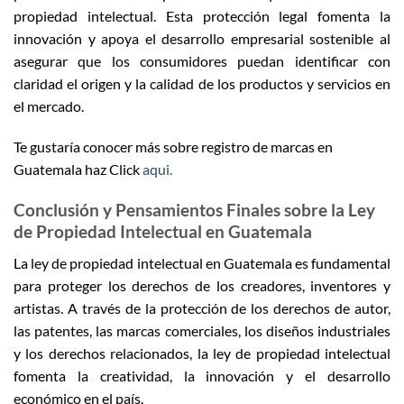
propiedad intelectual. Esta protección legal fomenta la
innovación y apoya el desarrollo empresarial sostenible al
asegurar que los consumidores puedan identificar con
claridad el origen y la calidad de los productos y servicios en
el mercado.
Te gustaría conocer más sobre registro de marcas en
Guatemala haz Click
aqui.
Conclusión y Pensamientos Finales sobre la Ley
de Propiedad Intelectual en Guatemala
La ley de propiedad intelectual en Guatemala es fundamental
para proteger los derechos de los creadores, inventores y
artistas. A través de la protección de los derechos de autor,
las patentes, las marcas comerciales, los diseños industriales
y los derechos relacionados, la ley de propiedad intelectual
fomenta la creatividad, la innovación y el desarrollo
económico en el país.