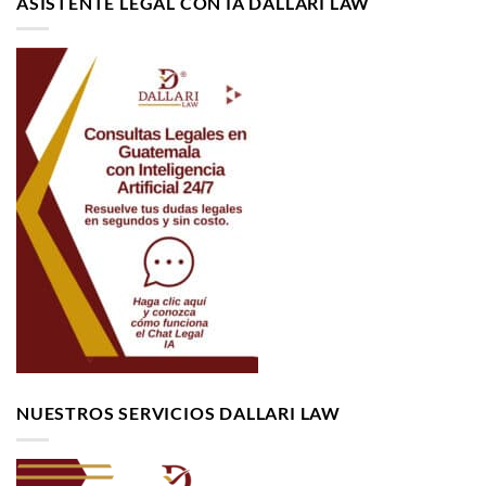
ASISTENTE LEGAL CON IA DALLARI LAW
NUESTROS SERVICIOS DALLARI LAW