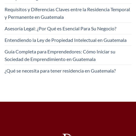
Requisitos y Diferencias Claves entre la Residencia Temporal
y Permanente en Guatemala
Asesoría Legal: ¿Por Qué es Esencial Para Su Negocio?
Entendiendo la Ley de Propiedad Intelectual en Guatemala
Guía Completa para Emprendedores: Cómo Iniciar su
Sociedad de Emprendimiento en Guatemala
¿Qué se necesita para tener residencia en Guatemala?