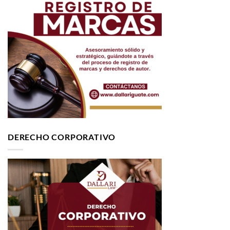
DERECHO CORPORATIVO