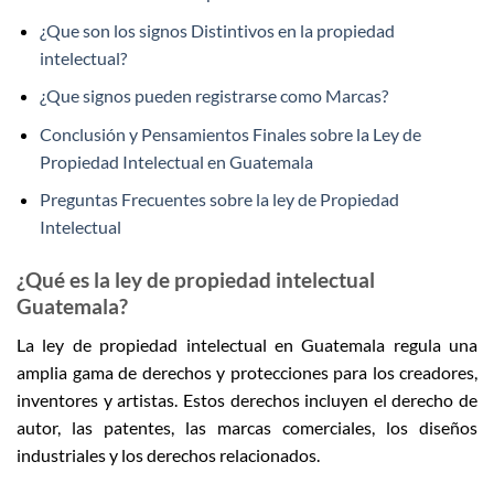
¿Que son los signos Distintivos en la propiedad
intelectual?
¿Que signos pueden registrarse como Marcas?
Conclusión y Pensamientos Finales sobre la Ley de
Propiedad Intelectual en Guatemala
Preguntas Frecuentes sobre la ley de Propiedad
Intelectual
¿Qué es la ley de propiedad intelectual
Guatemala?
La ley de propiedad intelectual en Guatemala regula una
amplia gama de derechos y protecciones para los creadores,
inventores y artistas. Estos derechos incluyen el derecho de
autor, las patentes, las marcas comerciales, los diseños
industriales y los derechos relacionados.