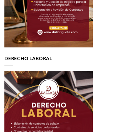
DERECHO LABORAL