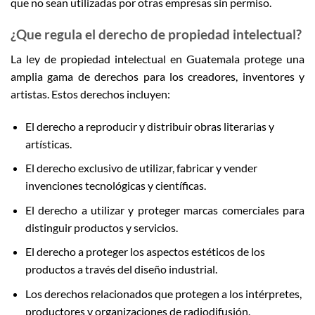
que no sean utilizadas por otras empresas sin permiso.
¿Que regula el derecho de propiedad intelectual?
La ley de propiedad intelectual en Guatemala protege una
amplia gama de derechos para los creadores, inventores y
artistas. Estos derechos incluyen:
El derecho a reproducir y distribuir obras literarias y
artísticas.
El derecho exclusivo de utilizar, fabricar y vender
invenciones tecnológicas y científicas.
El derecho a utilizar y proteger marcas comerciales para
distinguir productos y servicios.
El derecho a proteger los aspectos estéticos de los
productos a través del diseño industrial.
Los derechos relacionados que protegen a los intérpretes,
productores y organizaciones de radiodifusión.