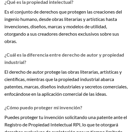
¿Qué es la propiedad intelectual?
Es el conjunto de derechos que protegen las creaciones del
ingenio humano, desde obras literarias y artísticas hasta
invenciones, diseños, marcas y modelos de utilidad,
otorgando a sus creadores derechos exclusivos sobre sus
obras.
¿Cuál es la diferencia entre derecho de autor y propiedad
industrial?
El derecho de autor protege las obras literarias, artísticas y
científicas, mientras que la propiedad industrial abarca
patentes, marcas, diseños industriales y secretos comerciales,
enfocándose en la aplicación comercial de las ideas.
¿Cómo puedo proteger mi invención?
Puedes proteger tu invención solicitando una patente ante el
Registro de Propiedad Intelectual RPI, lo que te otorgará
derechos exclusivos de explotación por un tiempo limitado.