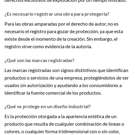
¿Es necesario registrar una obra para protegerla?
Para las obras amparadas por el derecho de autor, no es
necesario el registro para gozar de protección, ya que esta
existe desde el momento de la creación. Sin embargo, el
registro sirve como evidencia de la autoría.
¿Qué son las marcas registradas?
Las marcas registradas son signos distintivos que identifican
productos o servicios de una empresa, protegiéndolos de ser
usados sin autorización y ayudando a los consumidores a
identificar la fuente comercial de los productos.
¿Qué se protege en un diseño industrial?
Es la protección otorgada a la apariencia estética de un
producto que resulta de cualquier combinación de líneas o
colores, o cualquier forma tridimensional con o sin color,