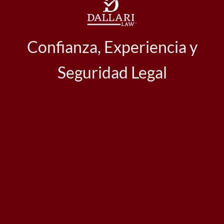
Confianza, Experiencia y
Seguridad Legal