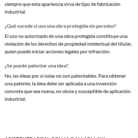
siempre que esta apariencia sirva de tipo de fabricación
industrial.
¿Qué sucede si uso una obra protegida sin permiso?
El uso no autorizado de una obra protegida constituye una
violación de los derechos de propiedad intelectual del titular,
quien puede iniciar acciones legales por infracción.
¿Se puede patentar una idea?
No, las ideas por sí solas no son patentables. Para obtener
una patente, la idea debe ser aplicada a una invención
concreta que sea nueva, no obvia y susceptible de aplicación
industrial.