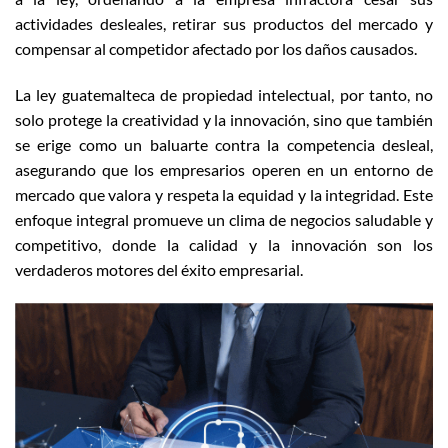
actividades desleales, retirar sus productos del mercado y
compensar al competidor afectado por los daños causados.
La ley guatemalteca de propiedad intelectual, por tanto, no
solo protege la creatividad y la innovación, sino que también
se erige como un baluarte contra la competencia desleal,
asegurando que los empresarios operen en un entorno de
mercado que valora y respeta la equidad y la integridad. Este
enfoque integral promueve un clima de negocios saludable y
competitivo, donde la calidad y la innovación son los
verdaderos motores del éxito empresarial.