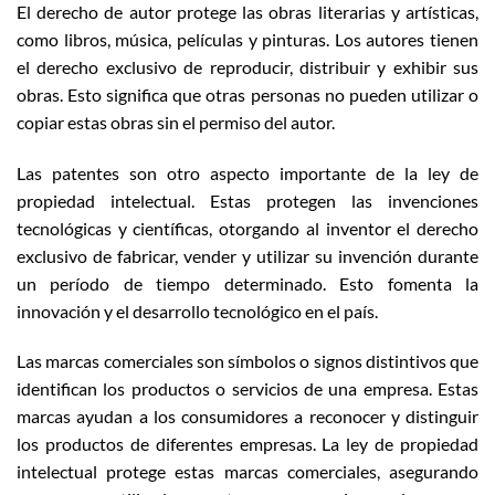
El derecho de autor protege las obras literarias y artísticas,
como libros, música, películas y pinturas. Los autores tienen
el derecho exclusivo de reproducir, distribuir y exhibir sus
obras. Esto significa que otras personas no pueden utilizar o
copiar estas obras sin el permiso del autor.
Las patentes son otro aspecto importante de la ley de
propiedad intelectual. Estas protegen las invenciones
tecnológicas y científicas, otorgando al inventor el derecho
exclusivo de fabricar, vender y utilizar su invención durante
un período de tiempo determinado. Esto fomenta la
innovación y el desarrollo tecnológico en el país.
Las marcas comerciales son símbolos o signos distintivos que
identifican los productos o servicios de una empresa. Estas
marcas ayudan a los consumidores a reconocer y distinguir
los productos de diferentes empresas. La ley de propiedad
intelectual protege estas marcas comerciales, asegurando