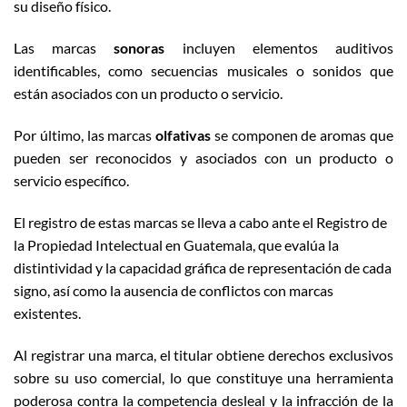
su diseño físico.
Las marcas
sonoras
incluyen elementos auditivos
identificables, como secuencias musicales o sonidos que
están asociados con un producto o servicio.
Por último, las marcas
olfativas
se componen de aromas que
pueden ser reconocidos y asociados con un producto o
servicio específico.
El registro de estas marcas se lleva a cabo ante el Registro de
la Propiedad Intelectual en Guatemala, que evalúa la
distintividad y la capacidad gráfica de representación de cada
signo, así como la ausencia de conflictos con marcas
existentes.
Al registrar una marca, el titular obtiene derechos exclusivos
sobre su uso comercial, lo que constituye una herramienta
poderosa contra la competencia desleal y la infracción de la