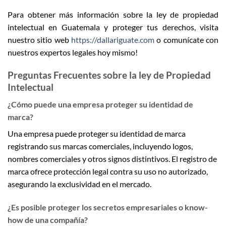
Para obtener más información sobre la ley de propiedad
intelectual en Guatemala y proteger tus derechos, visita
nuestro sitio web
https://dallariguate.com
o comunícate con
nuestros expertos legales hoy mismo!
Preguntas Frecuentes sobre la ley de Propiedad
Intelectual
¿Cómo puede una empresa proteger su identidad de
marca?
Una empresa puede proteger su identidad de marca
registrando sus marcas comerciales, incluyendo logos,
nombres comerciales y otros signos distintivos. El registro de
marca ofrece protección legal contra su uso no autorizado,
asegurando la exclusividad en el mercado.
¿Es posible proteger los secretos empresariales o know-
how de una compañía?