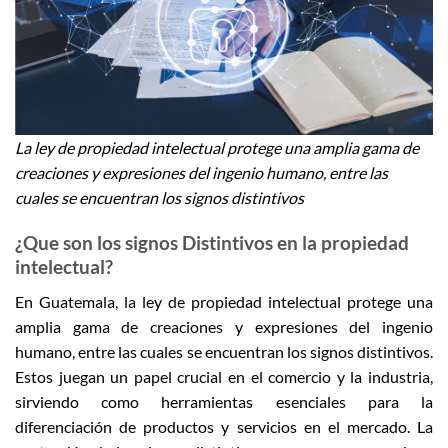
La ley de propiedad intelectual protege una amplia gama de
creaciones y expresiones del ingenio humano, entre las
cuales se encuentran los signos distintivos
¿Que son los signos Distintivos en la propiedad
intelectual?
En Guatemala, la ley de propiedad intelectual protege una
amplia gama de creaciones y expresiones del ingenio
humano, entre las cuales se encuentran los signos distintivos.
Estos juegan un papel crucial en el comercio y la industria,
sirviendo como herramientas esenciales para la
diferenciación de productos y servicios en el mercado. La