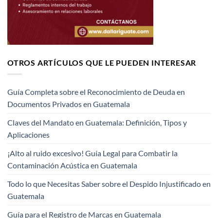
OTROS ARTÍCULOS QUE LE PUEDEN INTERESAR
Guía Completa sobre el Reconocimiento de Deuda en
Documentos Privados en Guatemala
Claves del Mandato en Guatemala: Definición, Tipos y
Aplicaciones
¡Alto al ruido excesivo! Guía Legal para Combatir la
Contaminación Acústica en Guatemala
Todo lo que Necesitas Saber sobre el Despido Injustificado en
Guatemala
Guía para el Registro de Marcas en Guatemala