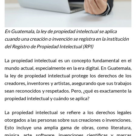
En Guatemala, la ley de propiedad intelectual se aplica
cuando una creación o invención se registra en la institución
del Registro de Propiedad Intelectual (RPI)
La propiedad intelectual es un concepto fundamental en el
mundo actual, especialmente en la era digital. En Guatemala,
la ley de propiedad intelectual protege los derechos de los
creadores, inventores y artistas, asegurando que sus trabajos
sean reconocidos y respetados. Pero, ¿qué es exactamente la
propiedad intelectual y cuándo se aplica?
La propiedad intelectual se refiere a los derechos legales
otorgados a las personas sobre sus creaciones o invenciones.
Esto incluye una amplia gama de obras, como literatura,
música, arte, software, invenciones científicas y marcas