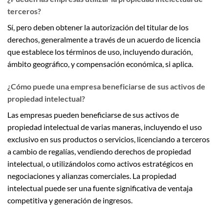
terceros?
Sí, pero deben obtener la autorización del titular de los
derechos, generalmente a través de un acuerdo de licencia
que establece los términos de uso, incluyendo duración,
ámbito geográfico, y compensación económica, si aplica.
¿Cómo puede una empresa beneficiarse de sus activos de
propiedad intelectual?
Las empresas pueden beneficiarse de sus activos de
propiedad intelectual de varias maneras, incluyendo el uso
exclusivo en sus productos o servicios, licenciando a terceros
a cambio de regalías, vendiendo derechos de propiedad
intelectual, o utilizándolos como activos estratégicos en
negociaciones y alianzas comerciales. La propiedad
intelectual puede ser una fuente significativa de ventaja
competitiva y generación de ingresos.