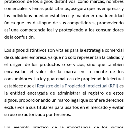
protección de los signos distintivos, como marcas, nombres
comerciales, y lemas publicitarios, asegura que las empresas y
los individuos puedan establecer y mantener una identidad
única que los distingue de sus competidores, promoviendo
así una competencia leal y protegiendo a los consumidores
de la confusión.
Los signos distintivos son vitales para la estrategia comercial
de cualquier empresa, ya que no solo representan la calidad y
el origen de los productos o servicios, sino que también
encapsulan el valor de la marca en la mente de los
consumidores. La ley guatemalteca de propiedad intelectual
establece que el
Registro de la Propiedad Intelectual (RPI)
es
la entidad encargada de administrar el registro de estos
signos, proporcionando un marco legal que confiere derechos
exclusivos a sus titulares para usarlos en el mercado y evitar
su uso no autorizado por terceros.
Un ejemplo práctico de la importancia de los signos